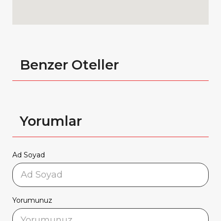
Benzer Oteller
Yorumlar
Ad Soyad
Yorumunuz